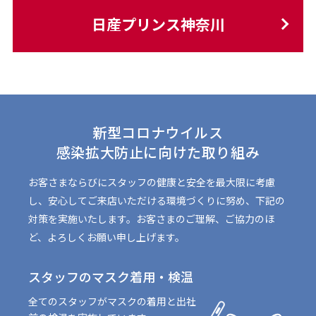
日産プリンス神奈川
新型コロナウイルス
感染拡大防止に向けた取り組み
お客さまならびにスタッフの健康と安全を最大限に考慮
し、
安心してご来店いただける環境づくりに努め、下記の
対策を実施いたします。
お客さまのご理解、ご協力のほ
ど、よろしくお願い申し上げます。
スタッフの
マスク着用・検温
全てのスタッフがマスクの着用と出社