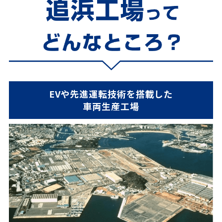
EVや先進運転技術を搭載した
車両生産工場