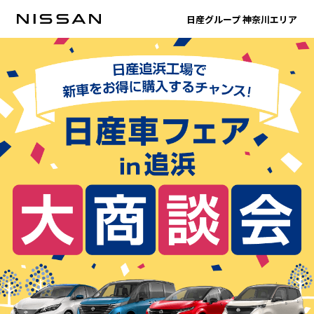
日産グループ 神奈川エリア