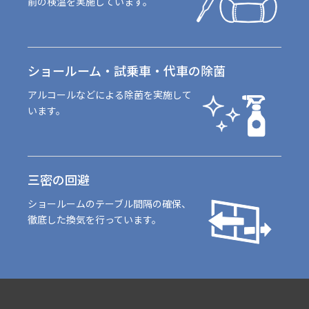
前の検温を実施しています。
ショールーム・
試乗車・代車の除菌
アルコールなどによる除菌を実施して
います。
三密の回避
ショールームのテーブル間隔の確保、
徹底した換気を行っています。