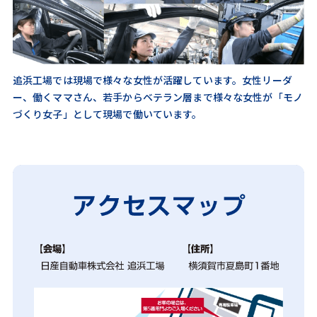
追浜工場では現場で様々な女性が活躍しています。女性リーダ
ー、働くママさん、若手からベテラン層まで様々な女性が「モノ
づくり女子」として現場で働いています。