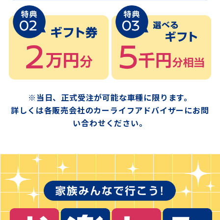
※当日、正式受注が可能な車種に限ります。
詳しくは各販売会社のカーライフアドバイザーにお問
い合わせください。