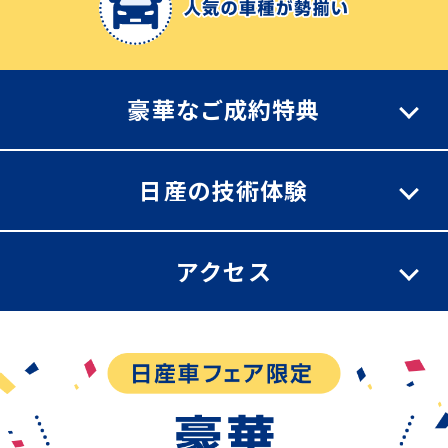
豪華なご成約特典
日産の技術体験
アクセス