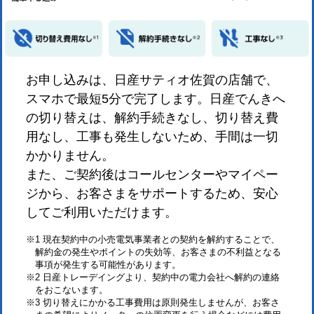
お申し込みは、日産サティオ佐賀の店舗で、
スマホで最短5分で完了します。日産でんきへ
の切り替えは、解約手続きなし、切り替え費
用なし、工事も発生しないため、手間は一切
かかりません。
また、ご契約後はコールセンターやマイペー
ジから、お客さまをサポートするため、安心
してご利用いただけます。
※1 現在契約中の小売電気事業者との契約を解約することで、
解約金の発生やポイントの失効等、お客さまの不利益となる
事項が発生する可能性があります。
※2 日産トレーデイングより、契約中の電力会社へ解約の連絡
をおこないます。
※3 切り替えにかかる工事費用は原則発生しませんが、お客さ