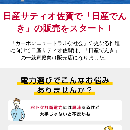
日産サティオ佐賀で「日産でん
き」の販売をスタート！
「カーボンニュートラルな社会」の更なる推進
に向けて
日産サティオ佐賀は、「日産でんき」
の一般家庭向け販売店になりました。