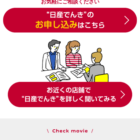
お気軽にご相談ください