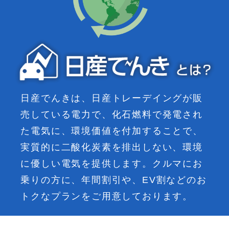
日産でんきは、日産トレーデイングが販
売している電力で、化石燃料で発電され
た電気に、環境価値を付加することで、
実質的に二酸化炭素を排出しない、環境
に優しい電気を提供します。クルマにお
乗りの方に、年間割引や、EV割などのお
トクなプランをご用意しております。