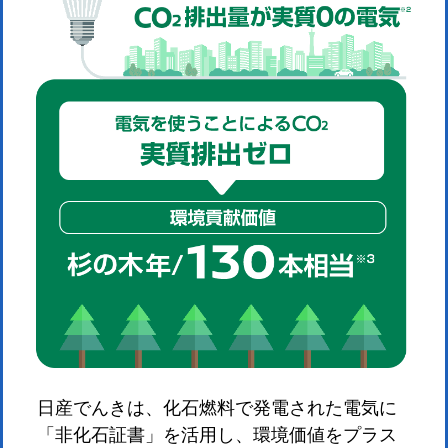
日産でんきは、化石燃料で発電された電気に
「非化石証書」を活用し、環境価値をプラス