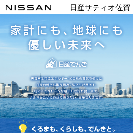
日産サティオ佐賀