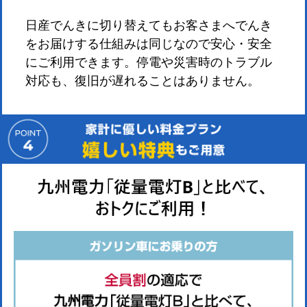
日産でんきに切り替えてもお客さまへでんき
をお届けする仕組みは同じなので安心・安全
にご利用できます。停電や災害時のトラブル
対応も、復旧が遅れることはありません。