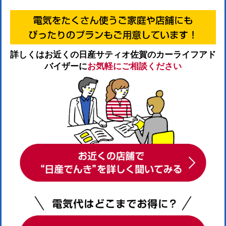
詳しくはお近くの日産サティオ佐賀のカーライフアド
バイザーに
お気軽にご相談ください