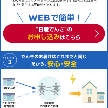
まの希望によりメーターの位置変更を行う場合などには費用
負担が発生する可能性があります。