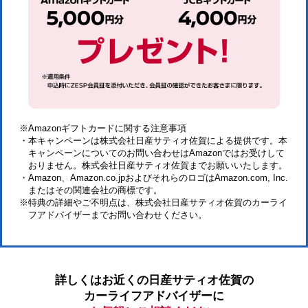
※Amazonギフトカードに関する注意事項
・本キャンペーンは株式会社日産サティオ佐賀による提供です。本
キャンペーンについてのお問い合わせはAmazonではお受けして
おりません。株式会社日産サティオ佐賀までお願いいたします。
・Amazon、Amazon.co.jpおよびそれらのロゴはAmazon.com, Inc.
またはその関連会社の商標です。
※特典の詳細やご不明点は、株式会社日産サティオ佐賀のカーライ
フアドバイザーまでお問い合わせください。
詳しくはお近くの日産サティオ佐賀の
カーライフアドバイザーに