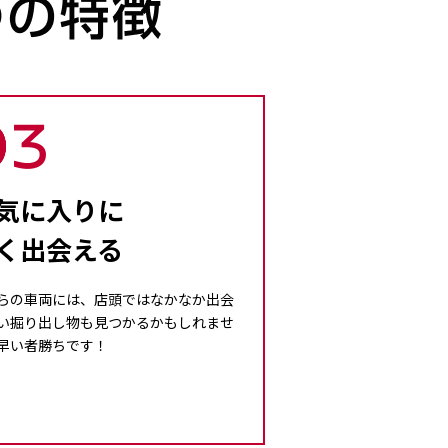
気に入りに
く出会える
らの車両には、店頭ではなかなか出会
い掘り出し物も見つかるかもしれませ
早い者勝ちです！