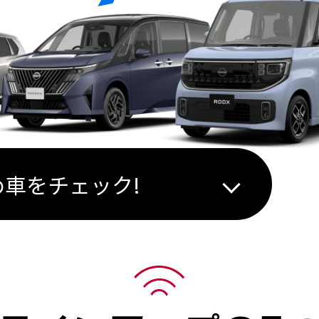
車をチェック!