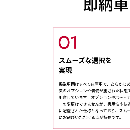
スムーズな選択を
実現
掲載車両はすべて在庫車で、あらかじ
気のオプションや装備が施された状態
用意しています。オプションやボディ
ーの変更はできませんが、実用性や快
に配慮された仕様となっており、スム
にお選びいただける点が特長です。