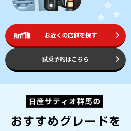
お近くの店舗を探す
試乗予約はこちら