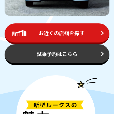
お近くの店舗を探す
試乗予約はこちら