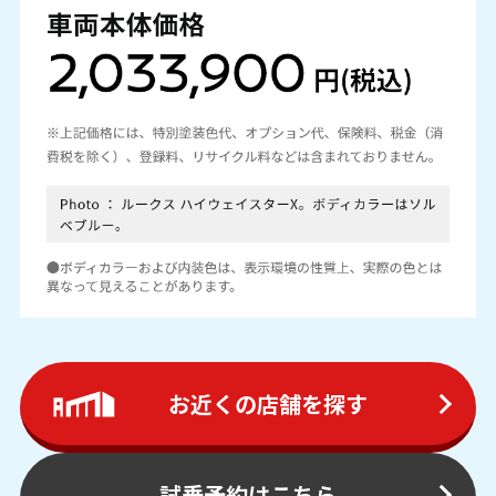
お近くの店舗を探す
試乗予約はこちら