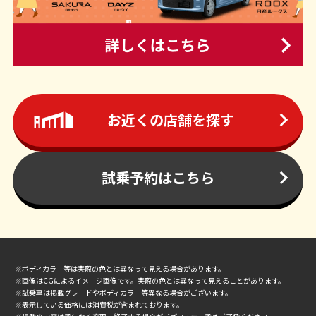
お近くの店舗を探す
試乗予約はこちら
※ボディカラー等は実際の色とは異なって見える場合があります。
※画像はCGによるイメージ画像です。実際の色とは異なって見えることがあります。
※試乗車は掲載グレードやボディカラー等異なる場合がございます。
※表示している価格には消費税が含まれております。