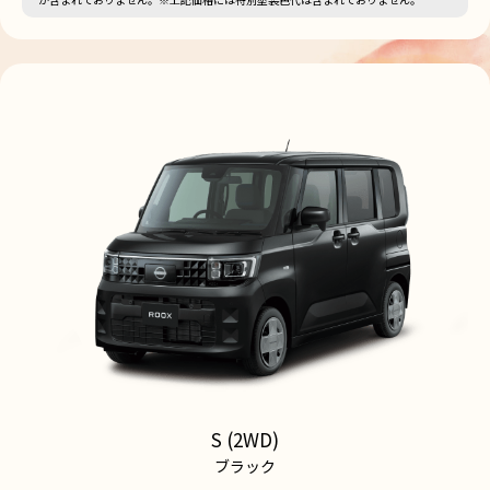
S (2WD)
ブラック