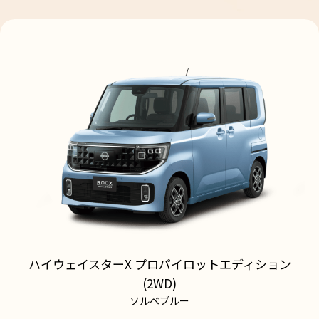
ハイウェイスターX プロパイロットエディション
(2WD)
ソルベブルー