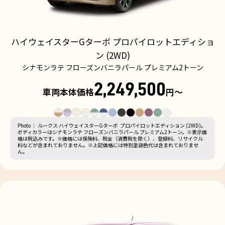
ハイウェイスターGターボ プロパイロットエディショ
ン (2WD)
シナモンラテ フローズンバニラパール プレミアム2トーン
2,249,500
車両本体価格
円〜
Photo ： ルークス ハイウェイスターGターボ プロパイロットエディション (2WD)。
ボディカラーはシナモンラテ フローズンバニラパール プレミアム2トーン。※表示価
格は税込みです。※価格には保険料、税金（消費税を除く）、登録料、リサイクル
料などが含まれておりません。※上記価格には特別塗装色代は含まれておりませ
ん。