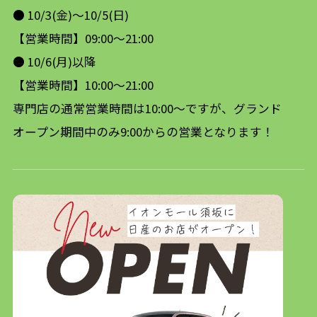
● 10/3(金)〜10/5(日)
【営業時間】09:00〜21:00
● 10/6(月)以降
【営業時間】10:00〜21:00
専門店の通常営業時間は10:00〜ですが、グランド
オープン期間中のみ9:00からの営業となります！