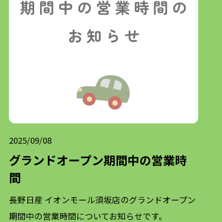
2025/09/08
グランドオープン期間中の営業時
間
長野日産 イオンモール須坂店のグランドオープン
期間中の営業時間についてお知らせです。