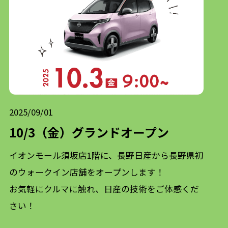
2025/09/01
10/3（金）グランドオープン
イオンモール須坂店1階に、長野日産から長野県初
のウォークイン店舗をオープンします！
お気軽にクルマに触れ、日産の技術をご体感くだ
さい！