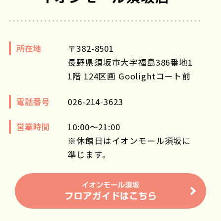
所在地
〒382-8501
長野県須坂市大字福島386番地1
1階 124区画 Goolightコート前
電話番号
026-214-3623
営業時間
10:00～21:00
※休館日はイオンモール須坂に
準じます。