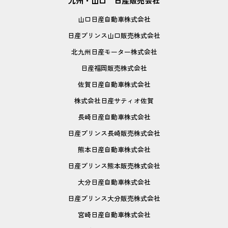
九州・山口 日産販売会社
山口日産自動車株式会社
日産プリンス山口販売株式会社
北九州日産モーター株式会社
日産福岡販売株式会社
佐賀日産自動車株式会社
株式会社日産サティオ佐賀
長崎日産自動車株式会社
日産プリンス長崎販売株式会社
熊本日産自動車株式会社
日産プリンス熊本販売株式会社
大分日産自動車株式会社
日産プリンス大分販売株式会社
宮崎日産自動車株式会社