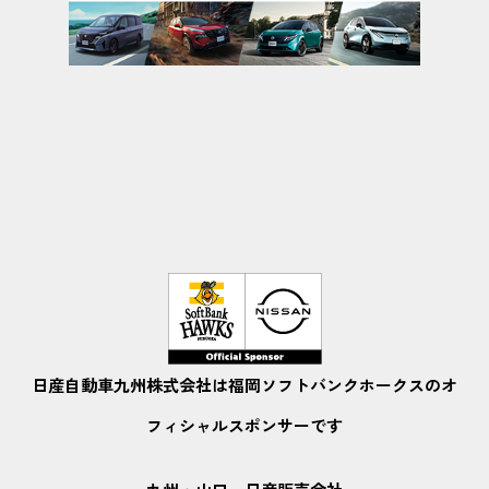
日産自動車九州株式会社は福岡ソフトバンクホークスのオ
フィシャルスポンサーです