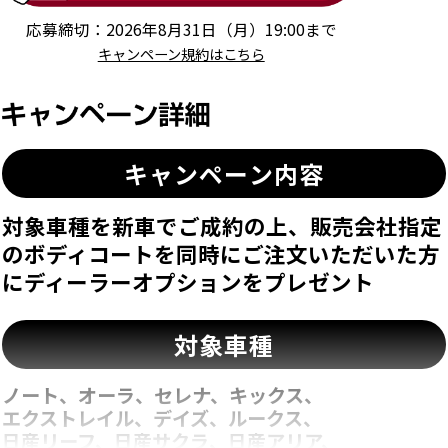
応募締切：2026年8月31日（月）19:00まで
キャンペーン規約はこちら
キャンペーン内容
対象車種を新車でご成約の上、販売会社指定
のボディコートを同時にご注文いただいた方
にディーラーオプションをプレゼント
対象車種
ノート、オーラ、セレナ、キックス、
エクストレイル、デイズ、ルークス、
日産リーフ、日産サクラ、日産アリア、