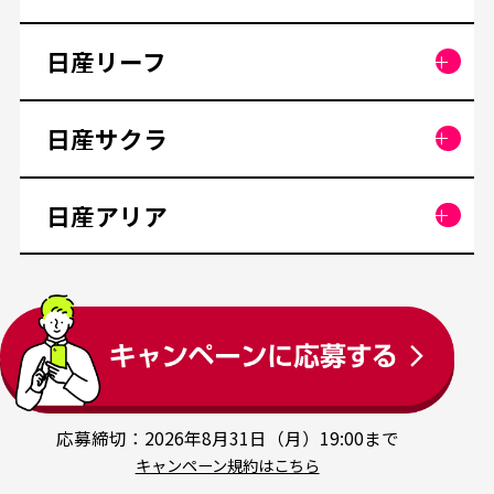
日産リーフ
日産サクラ
日産アリア
応募締切：2026年8月31日（月）19:00まで
キャンペーン規約はこちら