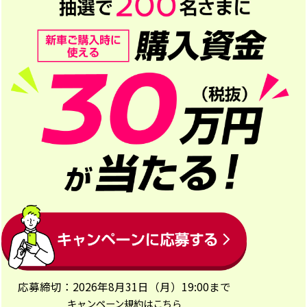
応募締切：2026年8月31日（月）19:00まで
キャンペーン規約はこちら