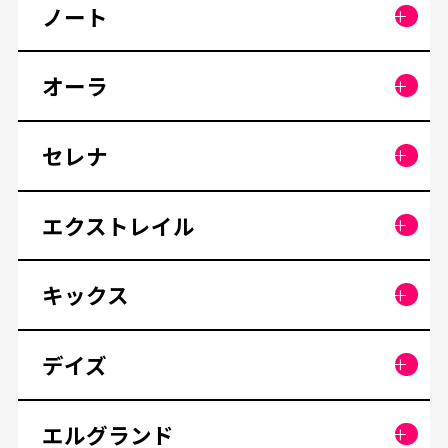
ノート
オーラ
セレナ
エクストレイル
キックス
デイズ
エルグランド