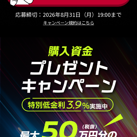
応募締切：2026年8月31日（月）19:00まで
キャンペーン規約はこちら